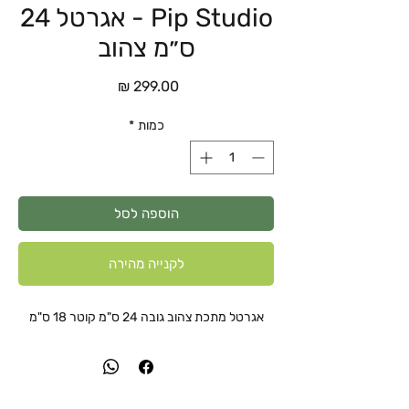
Pip Studio - אגרטל 24
ס״מ צהוב
מחיר
כמות
*
הוספה לסל
לקנייה מהירה
אגרטל מתכת צהוב גובה 24 ס"מ קוטר 18 ס"מ