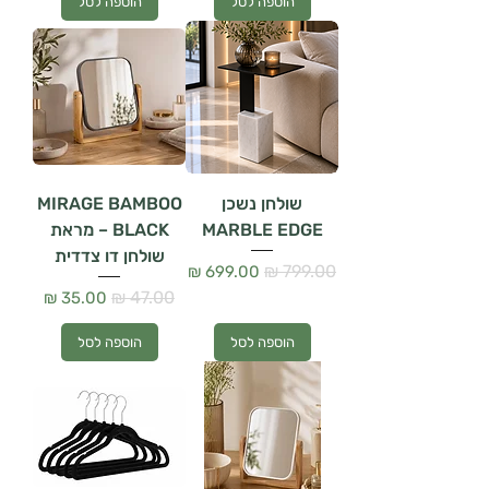
הוספה לסל
הוספה לסל
שולחן נשכן
MIRAGE BAMBOO
MARBLE EDGE
BLACK – מראת
שולחן דו צדדית
מחיר רגיל
מחיר מבצע
מחיר רגיל
מחיר מבצע
הוספה לסל
הוספה לסל