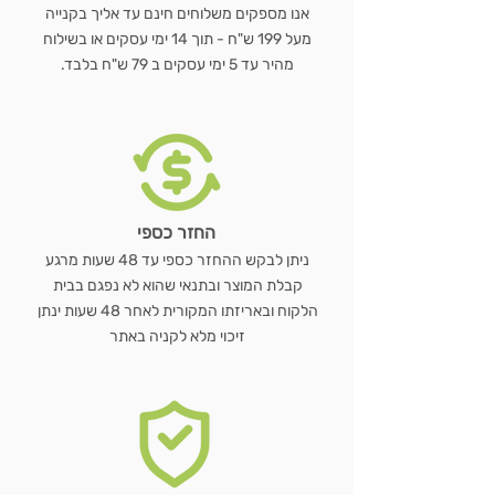
אנו מספקים משלוחים חינם עד אליך בקנייה
מעל 199 ש"ח - תוך 14 ימי עסקים או בשילוח
מהיר עד 5 ימי עסקים ב 79 ש"ח בלבד.
החזר כספי
ניתן לבקש ההחזר כספי עד 48 שעות מרגע
קבלת המוצר ובתנאי שהוא לא נפגם בבית
הלקוח ובאריזתו המקורית לאחר 48 שעות ינתן
זיכוי מלא לקניה באתר