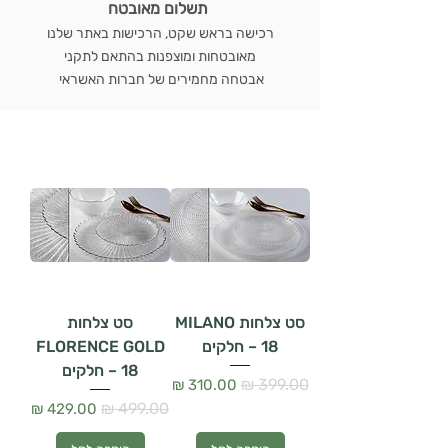
תשלום מאובטח
רכישה בראש שקט, הרכישות באתר שלנו
מאובטחות ומוצפנות בהתאם לתקני
אבטחה מחמירים של חברות האשראי
סט צלחות MILANO
סט צלחות
– 18 חלקים
FLORENCE GOLD
– 18 חלקים
מחיר רגיל
מחיר מבצע
מחיר רגיל
מחיר מבצע