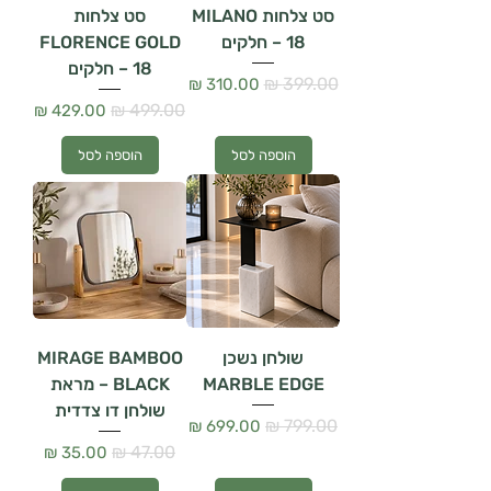
סט צלחות MILANO
סט צלחות
– 18 חלקים
FLORENCE GOLD
– 18 חלקים
מחיר רגיל
מחיר מבצע
מחיר רגיל
מחיר מבצע
הוספה לסל
הוספה לסל
שולחן נשכן
MIRAGE BAMBOO
MARBLE EDGE
BLACK – מראת
שולחן דו צדדית
מחיר רגיל
מחיר מבצע
מחיר רגיל
מחיר מבצע