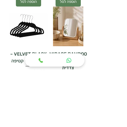
הוספה לסל
הוספה לסל
VELVET BLACK –
MIRAGE BAMBOO
– מראת שולחן דו
סט 5 קולבי קטיפה
צדדית
מחיר רגיל
מחיר מבצע
מחיר רגיל
מחיר מבצע
הוספה לסל
הוספה לסל