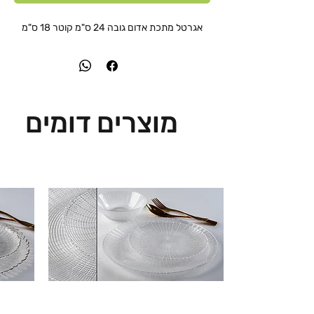
אגרטל מתכת אדום גובה 24 ס"מ קוטר 18 ס"מ
מוצרים דומים