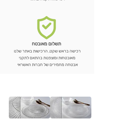
תשלום מאובטח
רכישה בראש שקט, הרכישות באתר שלנו
מאובטחות ומוצפנות בהתאם לתקני
אבטחה מחמירים של חברות האשראי