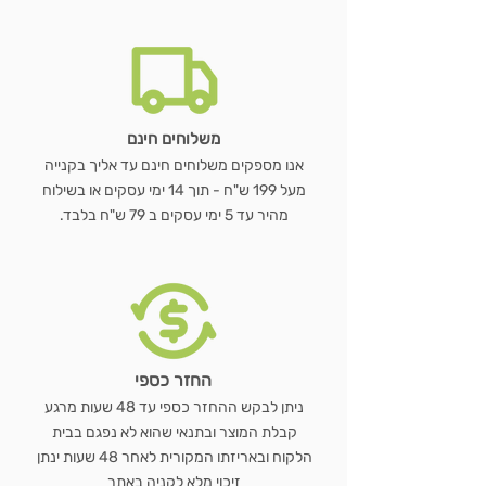
הוספה לסל
הוספה לסל
הוספה לסל
הוספה לסל
משלוחים חינם
אנו מספקים משלוחים חינם עד אליך בקנייה
מעל 199 ש"ח - תוך 14 ימי עסקים או בשילוח
מהיר עד 5 ימי עסקים ב 79 ש"ח בלבד.
החזר כספי
ניתן לבקש ההחזר כספי עד 48 שעות מרגע
קבלת המוצר ובתנאי שהוא לא נפגם בבית
הלקוח ובאריזתו המקורית לאחר 48 שעות ינתן
זיכוי מלא לקניה באתר