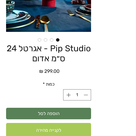
Pip Studio - אגרטל 24
ס״מ אדום
מחיר
כמות
*
הוספה לסל
לקנייה מהירה