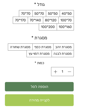
גודל
*
70*70
70*50
50*50
50*40
170*70
140*70
120*80
70*100
200*100
160*100
מסגרת
*
מסגרת זהב
מסגרת כסף
מסגרת שחורה
מסגרת לבנה
מסגרת דמוי עץ
כמות
*
הוספה לסל
לקנייה מהירה