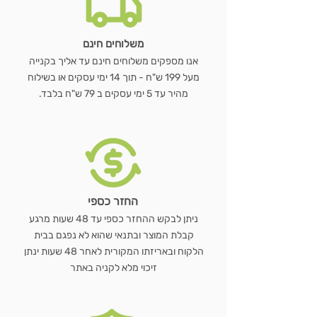
משלוחים חינם
אנו מספקים משלוחים חינם עד אליך בקנייה
מעל 199 ש"ח - תוך 14 ימי עסקים או בשילוח
מהיר עד 5 ימי עסקים ב 79 ש"ח בלבד.
החזר כספי
ניתן לבקש ההחזר כספי עד 48 שעות מרגע
קבלת המוצר ובתנאי שהוא לא נפגם בבית
הלקוח ובאריזתו המקורית לאחר 48 שעות ינתן
זיכוי מלא לקניה באתר