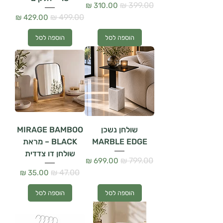
מחיר רגיל
מחיר מבצע
מחיר רגיל
מחיר מבצע
הוספה לסל
הוספה לסל
שולחן נשכן
MIRAGE BAMBOO
MARBLE EDGE
BLACK – מראת
שולחן דו צדדית
מחיר רגיל
מחיר מבצע
מחיר רגיל
מחיר מבצע
הוספה לסל
הוספה לסל