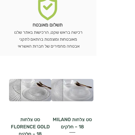
תשלום מאובטח
רכישה בראש שקט, הרכישות באתר שלנו
מאובטחות ומוצפנות בהתאם לתקני
אבטחה מחמירים של חברות האשראי
סט צלחות MILANO
סט צלחות
– 18 חלקים
FLORENCE GOLD
– 18 חלקים