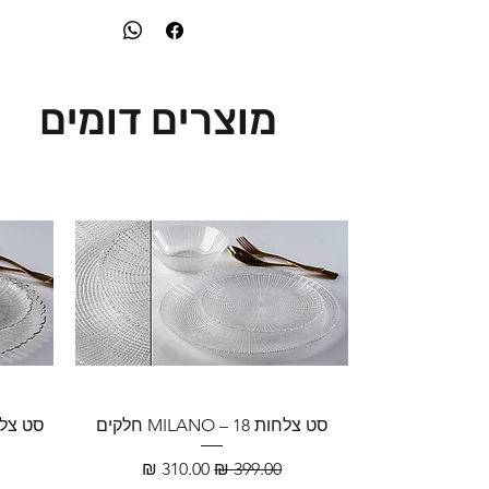
מוצרים דומים
סט צלחות MILANO – 18 חלקים
מחיר רגיל
מחיר מבצע