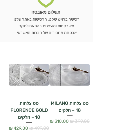
תשלום מאובטח
רכישה בראש שקט, הרכישות באתר שלנו
מאובטחות ומוצפנות בהתאם לתקני
אבטחה מחמירים של חברות האשראי
סט צלחות MILANO
סט צלחות
– 18 חלקים
FLORENCE GOLD
– 18 חלקים
מחיר רגיל
מחיר מבצע
מחיר רגיל
מחיר מבצע