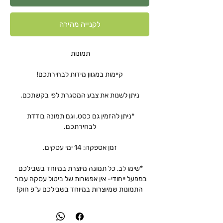
לקנייה מהירה
*ניתן להזמין גם כסט, וגם תמונה בודדת 
*שימו לב, כל תמונה מיוצרת במיוחד בשבילכם 
במפעל ייחודי- אין אפשרות של ביטול עסקה עבור 
התמונות שמיוצרות במיוחד בשבילכם ע"פ חוק!