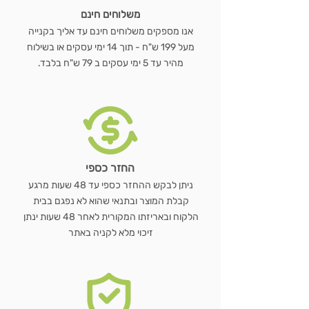
משלוחים חינם
אנו מספקים משלוחים חינם עד אליך בקנייה
מעל 199 ש"ח - תוך 14 ימי עסקים או בשילוח
מהיר עד 5 ימי עסקים ב 79 ש"ח בלבד.
החזר כספי
ניתן לבקש ההחזר כספי עד 48 שעות מרגע
קבלת המוצר ובתנאי שהוא לא נפגם בבית
הלקוח ובאריזתו המקורית לאחר 48 שעות ינתן
זיכוי מלא לקניה באתר