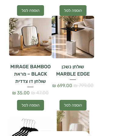
הוספה לסל
הוספה לסל
שולחן נשכן
MIRAGE BAMBOO
MARBLE EDGE
BLACK – מראת
שולחן דו צדדית
מחיר רגיל
מחיר מבצע
מחיר רגיל
מחיר מבצע
הוספה לסל
הוספה לסל