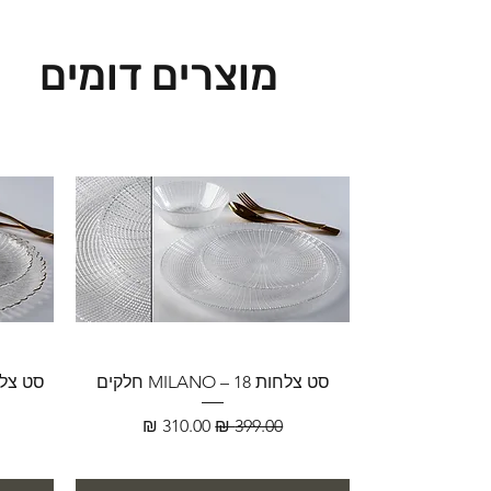
מוצרים דומים
סט צלחות MILANO – 18 חלקים
מחיר רגיל
מחיר מבצע