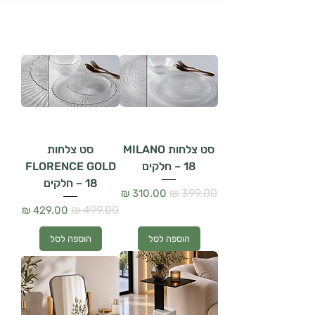
סט צלחות MILANO
סט צלחות
– 18 חלקים
FLORENCE GOLD
– 18 חלקים
מחיר רגיל
מחיר מבצע
מחיר רגיל
מחיר מבצע
הוספה לסל
הוספה לסל