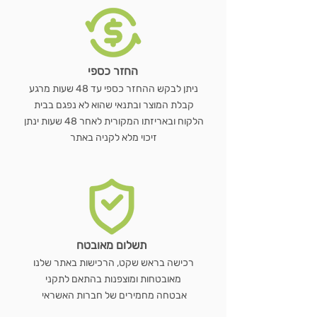
החזר כספי
ניתן לבקש ההחזר כספי עד 48 שעות מרגע
קבלת המוצר ובתנאי שהוא לא נפגם בבית
הלקוח ובאריזתו המקורית לאחר 48 שעות ינתן
זיכוי מלא לקניה באתר
תשלום מאובטח
רכישה בראש שקט, הרכישות באתר שלנו
מאובטחות ומוצפנות בהתאם לתקני
אבטחה מחמירים של חברות האשראי