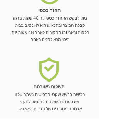
החזר כספי
ניתן לבקש ההחזר כספי עד 48 שעות מרגע
קבלת המוצר ובתנאי שהוא לא נפגם בבית
הלקוח ובאריזתו המקורית לאחר 48 שעות ינתן
זיכוי מלא לקניה באתר
תשלום מאובטח
רכישה בראש שקט, הרכישות באתר שלנו
מאובטחות ומוצפנות בהתאם לתקני
אבטחה מחמירים של חברות האשראי