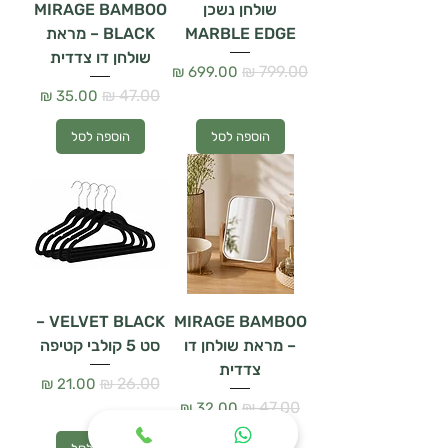
שולחן נשכן
MIRAGE BAMBOO
MARBLE EDGE
BLACK – מראת
שולחן דו צדדית
מחיר רגיל
מחיר מבצע
מחיר רגיל
מחיר מבצע
הוספה לסל
הוספה לסל
VELVET BLACK –
MIRAGE BAMBOO
– מראת שולחן דו
סט 5 קולבי קטיפה
צדדית
מחיר רגיל
מחיר מבצע
מחיר רגיל
מחיר מבצע