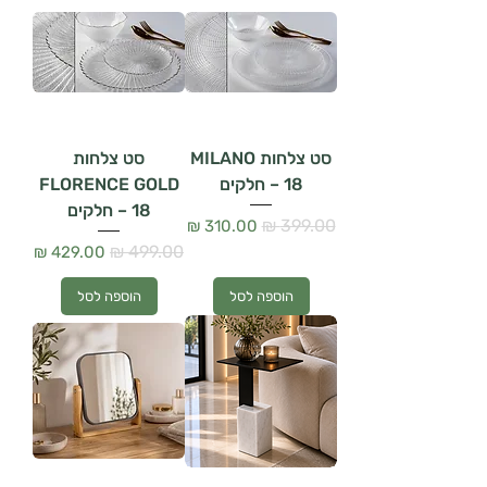
סט צלחות MILANO
סט צלחות
– 18 חלקים
FLORENCE GOLD
– 18 חלקים
מחיר רגיל
מחיר מבצע
מחיר רגיל
מחיר מבצע
הוספה לסל
הוספה לסל