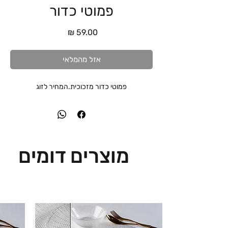
פמוטי כדור
מחיר
אזל מהמלאי
פמוטי כדור מזכוכית.המחיר לזוג
מוצרים דומים