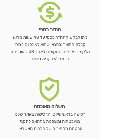
החזר כספי
ניתן לבקש ההחזר כספי עד 48 שעות מרגע
קבלת המוצר ובתנאי שהוא לא נפגם בבית
הלקוח ובאריזתו המקורית לאחר 48 שעות ינתן
זיכוי מלא לקניה באתר
תשלום מאובטח
רכישה בראש שקט, הרכישות באתר שלנו
מאובטחות ומוצפנות בהתאם לתקני
אבטחה מחמירים של חברות האשראי