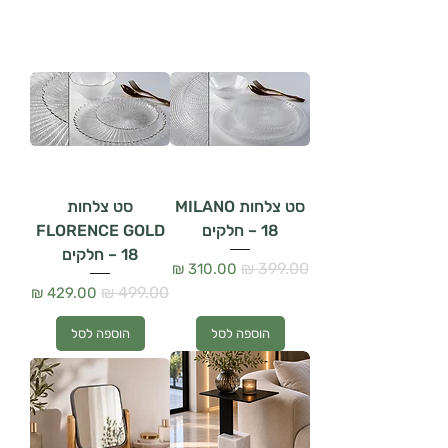
סט צלחות MILANO
סט צלחות
– 18 חלקים
FLORENCE GOLD
– 18 חלקים
מחיר רגיל
מחיר מבצע
מחיר רגיל
מחיר מבצע
הוספה לסל
הוספה לסל