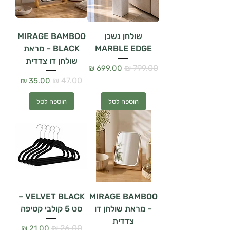
שולחן נשכן
MIRAGE BAMBOO
MARBLE EDGE
BLACK – מראת
שולחן דו צדדית
מחיר רגיל
מחיר מבצע
מחיר רגיל
מחיר מבצע
הוספה לסל
הוספה לסל
VELVET BLACK –
MIRAGE BAMBOO
– מראת שולחן דו
סט 5 קולבי קטיפה
צדדית
מחיר רגיל
מחיר מבצע