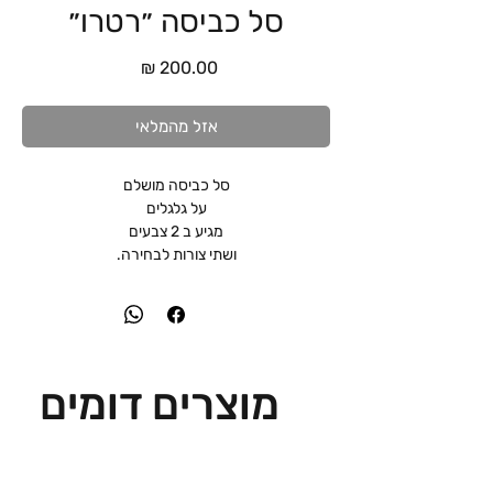
סל כביסה ״רטרו״
מחיר
אזל מהמלאי
סל כביסה מושלם
על גלגלים
מגיע ב 2 צבעים
ושתי צורות לבחירה.
מוצרים דומים