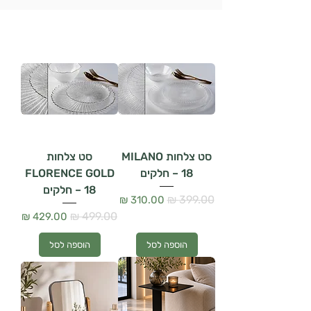
סט צלחות MILANO
סט צלחות
– 18 חלקים
FLORENCE GOLD
– 18 חלקים
מחיר רגיל
מחיר מבצע
מחיר רגיל
מחיר מבצע
הוספה לסל
הוספה לסל