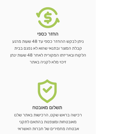
החזר כספי
ניתן לבקש ההחזר כספי עד 48 שעות מרגע
קבלת המוצר ובתנאי שהוא לא נפגם בבית
הלקוח ובאריזתו המקורית לאחר 48 שעות ינתן
זיכוי מלא לקניה באתר
תשלום מאובטח
רכישה בראש שקט, הרכישות באתר שלנו
מאובטחות ומוצפנות בהתאם לתקני
אבטחה מחמירים של חברות האשראי