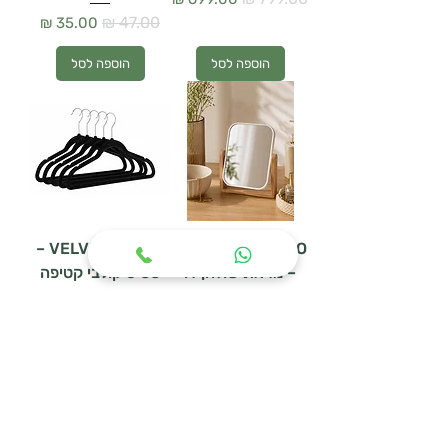
מחיר רגיל
מחיר מבצע
הוספה לסל
הוספה לסל
VELVET BLACK –
MIRAGE BAMBOO
– מראת שולחן דו
סט 5 קולבי קטיפה
צדדית
מחיר רגיל
מחיר מבצע
מחיר רגיל
מחיר מבצע
הוספה לסל
הוספה לסל