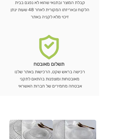
קבלת המוצר ובתנאי שהוא לא נפגם בבית
הלקוח ובאריזתו המקורית לאחר 48 שעות ינתן
זיכוי מלא לקניה באתר
תשלום מאובטח
רכישה בראש שקט, הרכישות באתר שלנו
מאובטחות ומוצפנות בהתאם לתקני
אבטחה מחמירים של חברות האשראי