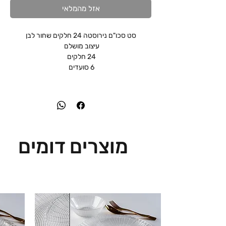
אזל מהמלאי
סט סכו"ם נירוסטה 24 חלקים שחור לבן
עיצוב מושלם
24 חלקים
6 סועדים
מוצרים דומים