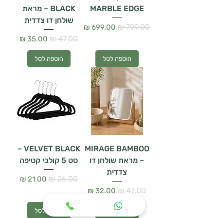
MARBLE EDGE
BLACK – מראת
שולחן דו צדדית
מחיר רגיל
מחיר מבצע
מחיר רגיל
מחיר מבצע
הוספה לסל
הוספה לסל
VELVET BLACK –
MIRAGE BAMBOO
– מראת שולחן דו
סט 5 קולבי קטיפה
צדדית
מחיר רגיל
מחיר מבצע
מחיר רגיל
מחיר מבצע
הוספה לסל
הוספה לסל