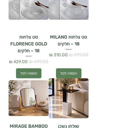
סט צלחות MILANO
סט צלחות
– 18 חלקים
FLORENCE GOLD
– 18 חלקים
מחיר רגיל
מחיר מבצע
מחיר רגיל
מחיר מבצע
הוספה לסל
הוספה לסל
שולחן נשכן
MIRAGE BAMBOO