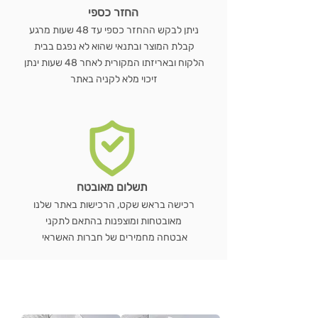
החזר כספי
ניתן לבקש ההחזר כספי עד 48 שעות מרגע
קבלת המוצר ובתנאי שהוא לא נפגם בבית
הלקוח ובאריזתו המקורית לאחר 48 שעות ינתן
זיכוי מלא לקניה באתר
תשלום מאובטח
רכישה בראש שקט, הרכישות באתר שלנו
מאובטחות ומוצפנות בהתאם לתקני
אבטחה מחמירים של חברות האשראי