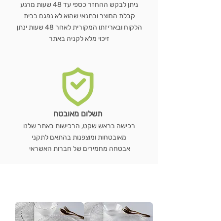
ניתן לבקש ההחזר כספי עד 48 שעות מרגע
קבלת המוצר ובתנאי שהוא לא נפגם בבית
הלקוח ובאריזתו המקורית לאחר 48 שעות ינתן
זיכוי מלא לקניה באתר
תשלום מאובטח
רכישה בראש שקט, הרכישות באתר שלנו
מאובטחות ומוצפנות בהתאם לתקני
אבטחה מחמירים של חברות האשראי