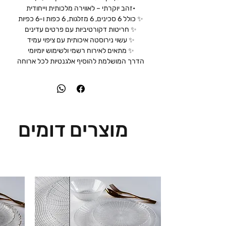
•זהב יוקרתי – לאווירה מלכותית וייחודית
✨ כולל 6 סכינים, 6 מזלגות, 6 כפות ו-6 כפיות
✨ חריטות דקורטיביות עם פרטים עדינים
✨ עשוי נירוסטה איכותית עם ציפוי עמיד
✨ מתאים לאירוח רשמי ולשימוש יומיומי
הדרך המושלמת להוסיף אלגנטיות לכל ארוחה
מוצרים דומים