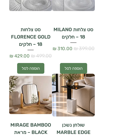
סט צלחות MILANO
סט צלחות
– 18 חלקים
FLORENCE GOLD
– 18 חלקים
מחיר רגיל
מחיר מבצע
מחיר רגיל
מחיר מבצע
הוספה לסל
הוספה לסל
שולחן נשכן
MIRAGE BAMBOO
MARBLE EDGE
BLACK – מראת