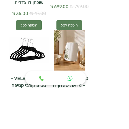
שולחן דו צדדית
מחיר רגיל
מחיר מבצע
מחיר רגיל
מחיר מבצע
הוספה לסל
הוספה לסל
VELVET BLACK –
MIRAGE BAMBOO
– מראת שולחן דו
סט 5 קולבי קטיפה
צדדית
מחיר רגיל
מחיר מבצע
מחיר רגיל
מחיר מבצע
הוספה לסל
הוספה לסל