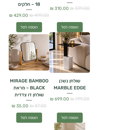
– 18 חלקים
מחיר רגיל
מחיר מבצע
מחיר רגיל
מחיר מבצע
הוספה לסל
הוספה לסל
שולחן נשכן
MIRAGE BAMBOO
MARBLE EDGE
BLACK – מראת
שולחן דו צדדית
מחיר רגיל
מחיר מבצע
מחיר רגיל
מחיר מבצע
הוספה לסל
הוספה לסל