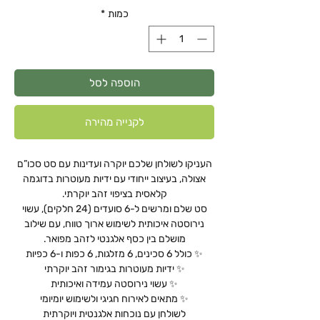
כמות
*
הוספה לסל
לקנייה מהירה
העניקו לשולחן שלכם יוקרה ועדינות עם סט סכו”ם
אצולה, בעיצוב ייחודי עם ידיות מעוטרות בדוגמה
קלאסית בציפוי זהב יוקרתי.
סט שלם ומרשים ל-6 סועדים (24 חלקים), עשוי
נירוסטה איכותית לשימוש ארוך טווח, עם שילוב
מושלם בין כסף אלגנטי לזהב מפואר.
✨ כולל 6 סכינים, 6 מזלגות, 6 כפות ו-6 כפיות
✨ ידיות מעוטרות בגימור זהב יוקרתי
✨ עשוי נירוסטה עמידה ואיכותית
✨ מתאים לאירוח חגיגי ולשימוש יומיומי
לשולחן עם נוכחות אלגנטית ויוקרתית