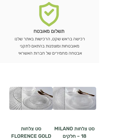
תשלום מאובטח
רכישה בראש שקט, הרכישות באתר שלנו
מאובטחות ומוצפנות בהתאם לתקני
אבטחה מחמירים של חברות האשראי
סט צלחות MILANO
סט צלחות
– 18 חלקים
FLORENCE GOLD