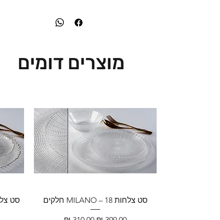
מוצרים דומים
סט צלחות MILANO – 18 חלקים
מחיר רגיל
מחיר מבצע