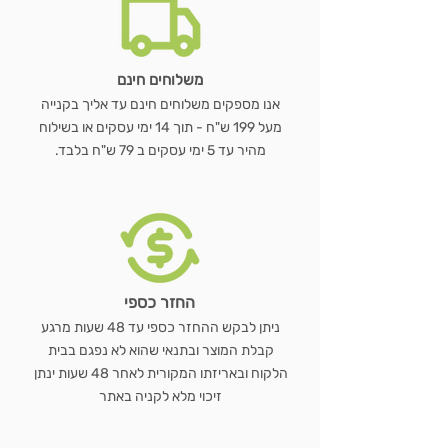
משלוחים חינם
אנו מספקים משלוחים חינם עד אליך בקנייה
מעל 199 ש"ח - תוך 14 ימי עסקים או בשילוח
מהיר עד 5 ימי עסקים ב 79 ש"ח בלבד.
החזר כספי
ניתן לבקש ההחזר כספי עד 48 שעות מרגע
קבלת המוצר ובתנאי שהוא לא נפגם בבית
הלקוח ובאריזתו המקורית לאחר 48 שעות ינתן
זיכוי מלא לקניה באתר