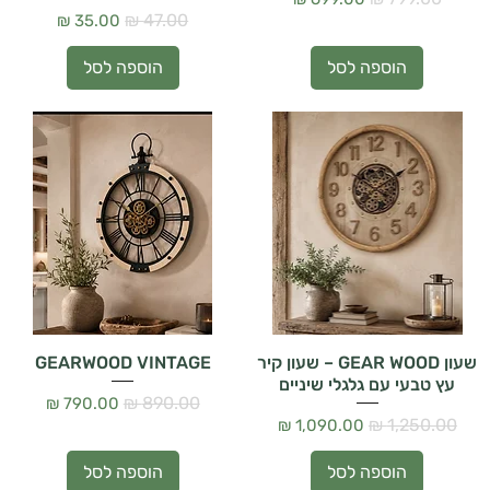
מחיר רגיל
מחיר מבצע
הוספה לסל
הוספה לסל
שעון GEAR WOOD – שעון קיר
GEARWOOD VINTAGE
עץ טבעי עם גלגלי שיניים
מחיר רגיל
מחיר מבצע
מחיר רגיל
מחיר מבצע
הוספה לסל
הוספה לסל