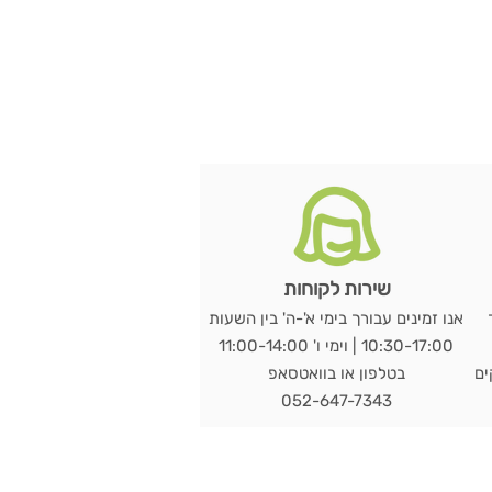
שירות לקוחות
אנו זמינים עבורך בימי א'-ה' בין השעות
10:30-17:00 | וימי ו' 11:00-14:00
מי עסקים
בטלפון או בוואטסאפ
052-647-7343