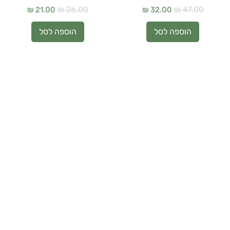
מחיר רגיל
מחיר מבצע
מחיר רגיל
מחיר מבצע
הוספה לסל
הוספה לסל