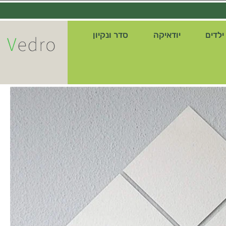
ילדים
יודאיקה
סדר ונקיון