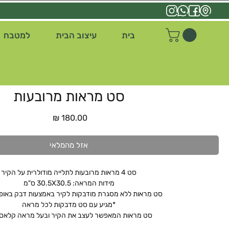
בית
עיצוב הבית
למטבח
סט מראות מרובעות
מחיר
אזל מהמלאי
סט 4 מראות מרובעות לתלייה מודולרית על הקיר
מידות המראה: 30.5X30.5 ס"מ
סט מראות ללא מסגרת מודבקות לקיר באמצעות דבק באופן 
*מגיע עם סט מדבקות לכל מראה
סט מראות המאפשר לעצב את הקיר ובעל מראה קלאסי 