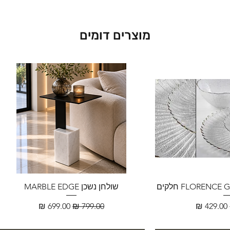
מוצרים דומים
שולחן נשכן MARBLE EDGE
מחיר מבצע
מחיר רגיל
מחיר מבצע