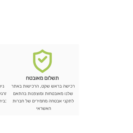
תשלום מאובטח
רכישה בראש שקט, הרכישות באתר
שלנו מאובטחות ומוצפנות בהתאם
מרגע
לתקני אבטחה מחמירים של חברות
האשראי
ש