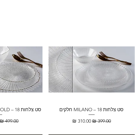
סט צלחות MILANO – 18 חלקים
סט צלחות FLORENCE GOLD – 18 חלקים
מחיר רגיל
מחיר מבצע
מחיר רגיל