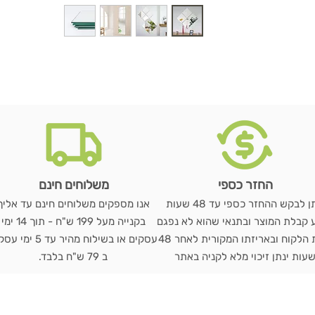
החזר כספי
משלוחים חינם
ניתן לבקש ההחזר כספי עד 48 שעות
אנו מספקים משלוחים חינם עד אליך
 קבלת המוצר ובתנאי שהוא לא נפגם
בקנייה מעל 199 ש"ח - תוך 14 ימי
בבית הלקוח ובאריזתו המקורית לאחר 48
עסקים או בשילוח מהיר עד 5 י
עות ינתן זיכוי מלא לקניה באתר
ב 79 ש"ח בלבד.