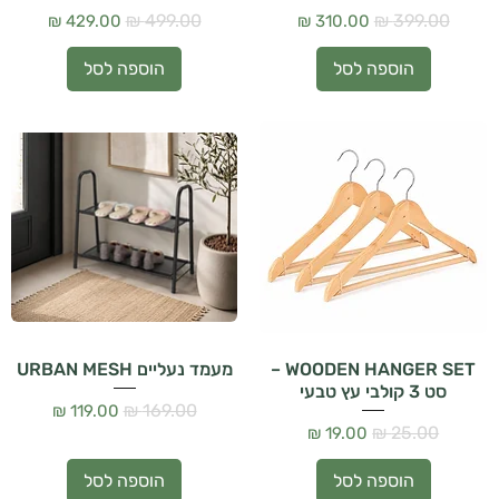
מחיר רגיל
מחיר מבצע
מחיר רגיל
מחיר מבצע
הוספה לסל
הוספה לסל
WOODEN HANGER SET –
מעמד נעליים URBAN MESH
סט 3 קולבי עץ טבעי
מחיר רגיל
מחיר מבצע
מחיר רגיל
מחיר מבצע
הוספה לסל
הוספה לסל