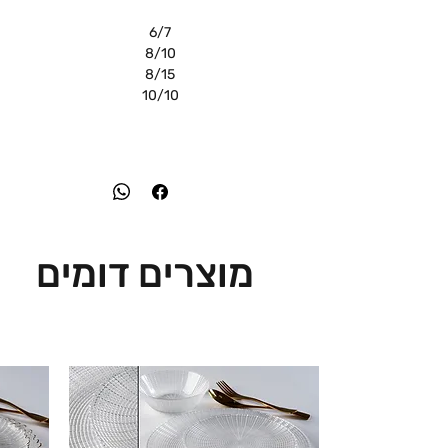
6/7
8/10
8/15
10/10
מוצרים דומים