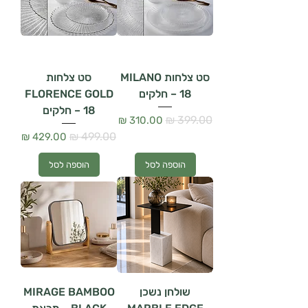
סט צלחות MILANO
סט צלחות
– 18 חלקים
FLORENCE GOLD
– 18 חלקים
מחיר רגיל
מחיר מבצע
מחיר רגיל
מחיר מבצע
הוספה לסל
הוספה לסל
שולחן נשכן
MIRAGE BAMBOO