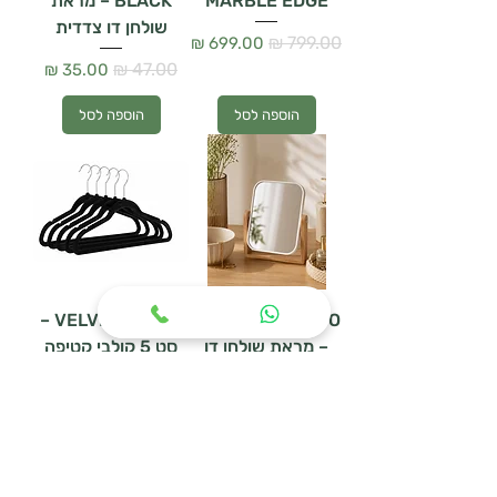
MARBLE EDGE
BLACK – מראת
שולחן דו צדדית
מחיר רגיל
מחיר מבצע
מחיר רגיל
מחיר מבצע
הוספה לסל
הוספה לסל
VELVET BLACK –
MIRAGE BAMBOO
– מראת שולחן דו
סט 5 קולבי קטיפה
צדדית
מחיר רגיל
מחיר מבצע
מחיר רגיל
מחיר מבצע
הוספה לסל
הוספה לסל