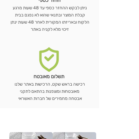
החזר כספי
ניתן לבקש ההחזר כספי עד 48 שעות מרגע
קבלת המוצר ובתנאי שהוא לא נפגם בבית
הלקוח ובאריזתו המקורית לאחר 48 שעות ינתן
זיכוי מלא לקניה באתר
תשלום מאובטח
רכישה בראש שקט, הרכישות באתר שלנו
מאובטחות ומוצפנות בהתאם לתקני
אבטחה מחמירים של חברות האשראי