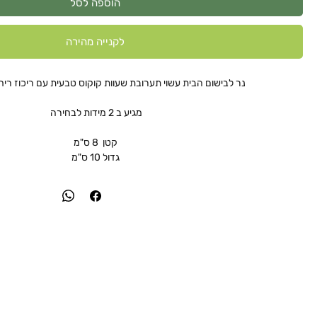
הוספה לסל
לקנייה מהירה
נר לבישום הבית עשוי תערובת שעוות קוקוס טבעית עם ריכוז ריח 
מגיע ב 2 מידות לבחירה
קטן 8 ס"מ
גדול 10 ס"מ