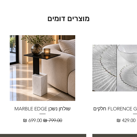
מוצרים דומים
שולחן נשכן MARBLE EDGE
מחיר מבצע
מחיר רגיל
מחיר מבצע