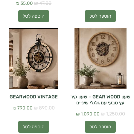
מחיר רגיל
מחיר מבצע
הוספה לסל
הוספה לסל
שעון GEAR WOOD – שעון קיר
GEARWOOD VINTAGE
עץ טבעי עם גלגלי שיניים
מחיר רגיל
מחיר מבצע
מחיר רגיל
מחיר מבצע
הוספה לסל
הוספה לסל