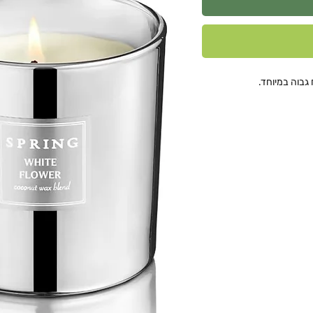
גבוה במיוחד.