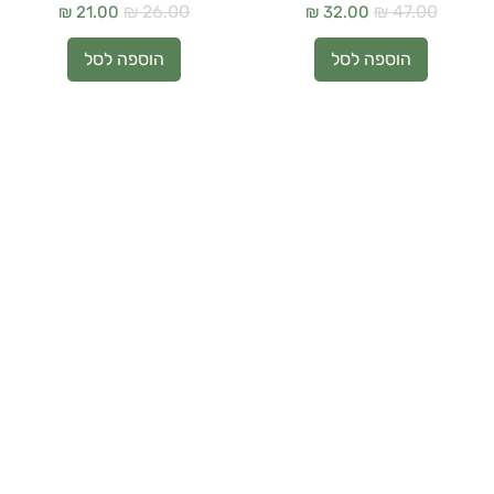
מחיר רגיל
מחיר מבצע
מחיר רגיל
מחיר מבצע
הוספה לסל
הוספה לסל