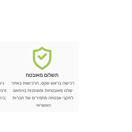
תשלום מאובטח
רכישה בראש שקט, הרכישות באתר
שלנו מאובטחות ומוצפנות בהתאם
מרגע
לתקני אבטחה מחמירים של חברות
האשראי
ש