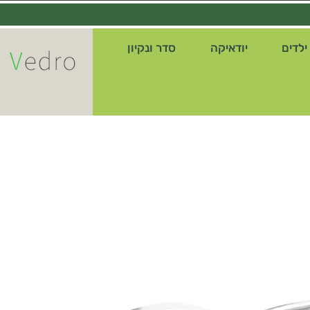
ילדים
יודאיקה
סדר ונקיון