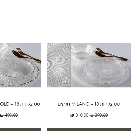
סט צלחות MILANO – 18 חלקים
סט צלחות FLORENCE GOLD – 18 חלקים
מחיר רגיל
מחיר מבצע
מחיר רגיל