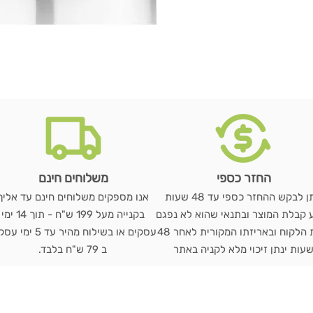
החזר כספי
משלוחים חינם
ניתן לבקש ההחזר כספי עד 48 שעות
אנו מספקים משלוחים חינם עד אליך
 קבלת המוצר ובתנאי שהוא לא נפגם
בקנייה מעל 199 ש"ח - תוך 14 ימי
בבית הלקוח ובאריזתו המקורית לאחר 48
עסקים או בשילוח מהיר עד 5 י
עות ינתן זיכוי מלא לקניה באתר
ב 79 ש"ח בלבד.