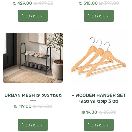
מחיר רגיל
מחיר מבצע
מחיר רגיל
מחיר מבצע
הוספה לסל
הוספה לסל
WOODEN HANGER SET –
מעמד נעליים URBAN MESH
סט 3 קולבי עץ טבעי
מחיר רגיל
מחיר מבצע
מחיר רגיל
מחיר מבצע
הוספה לסל
הוספה לסל