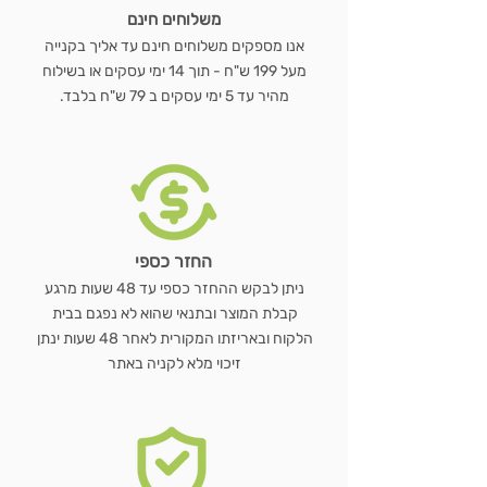
משלוחים חינם
אנו מספקים משלוחים חינם עד אליך בקנייה
מעל 199 ש"ח - תוך 14 ימי עסקים או בשילוח
מהיר עד 5 ימי עסקים ב 79 ש"ח בלבד.
החזר כספי
ניתן לבקש ההחזר כספי עד 48 שעות מרגע
קבלת המוצר ובתנאי שהוא לא נפגם בבית
הלקוח ובאריזתו המקורית לאחר 48 שעות ינתן
זיכוי מלא לקניה באתר