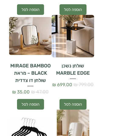
הוספה לסל
הוספה לסל
שולחן נשכן
MIRAGE BAMBOO
MARBLE EDGE
BLACK – מראת
שולחן דו צדדית
מחיר רגיל
מחיר מבצע
מחיר רגיל
מחיר מבצע
הוספה לסל
הוספה לסל