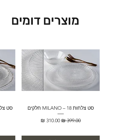
מוצרים דומים
סט צלחות MILANO – 18 חלקים
מחיר רגיל
מחיר מבצע