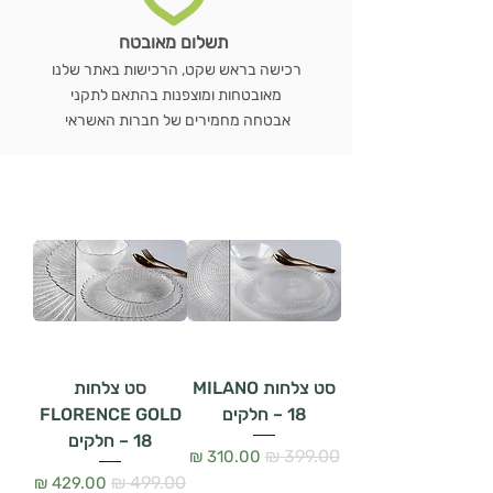
תשלום מאובטח
רכישה בראש שקט, הרכישות באתר שלנו
מאובטחות ומוצפנות בהתאם לתקני
אבטחה מחמירים של חברות האשראי
סט צלחות MILANO
סט צלחות
– 18 חלקים
FLORENCE GOLD
– 18 חלקים
מחיר רגיל
מחיר מבצע
מחיר רגיל
מחיר מבצע