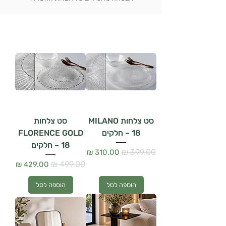
סט צלחות MILANO
סט צלחות
– 18 חלקים
FLORENCE GOLD
– 18 חלקים
מחיר רגיל
מחיר מבצע
מחיר רגיל
מחיר מבצע
הוספה לסל
הוספה לסל