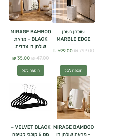
שולחן נשכן
MIRAGE BAMBOO
MARBLE EDGE
BLACK – מראת
שולחן דו צדדית
מחיר רגיל
מחיר מבצע
מחיר רגיל
מחיר מבצע
הוספה לסל
הוספה לסל
VELVET BLACK –
MIRAGE BAMBOO
– מראת שולחן דו
סט 5 קולבי קטיפה