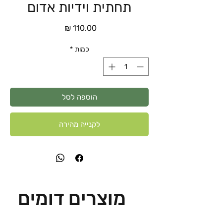
תחתית וידיות אדום
מחיר
כמות
*
הוספה לסל
לקנייה מהירה
מוצרים דומים