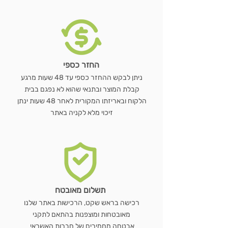
החזר כספי
ניתן לבקש ההחזר כספי עד 48 שעות מרגע
קבלת המוצר ובתנאי שהוא לא נפגם בבית
הלקוח ובאריזתו המקורית לאחר 48 שעות ינתן
זיכוי מלא לקניה באתר
תשלום מאובטח
רכישה בראש שקט, הרכישות באתר שלנו
מאובטחות ומוצפנות בהתאם לתקני
אבטחה מחמירים של חברות האשראי