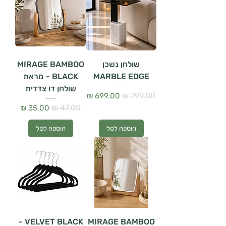
שולחן נשכן
MIRAGE BAMBOO
MARBLE EDGE
BLACK – מראת
שולחן דו צדדית
מחיר רגיל
מחיר מבצע
מחיר רגיל
מחיר מבצע
הוספה לסל
הוספה לסל
VELVET BLACK –
MIRAGE BAMBOO