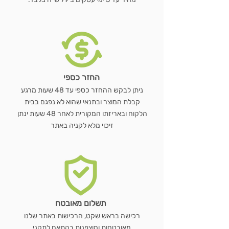
החזר כספי
ניתן לבקש ההחזר כספי עד 48 שעות מרגע
קבלת המוצר ובתנאי שהוא לא נפגם בבית
הלקוח ובאריזתו המקורית לאחר 48 שעות ינתן
זיכוי מלא לקניה באתר
תשלום מאובטח
רכישה בראש שקט, הרכישות באתר שלנו
מאובטחות ומוצפנות בהתאם לתקני