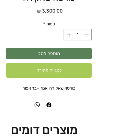
מחיר
כמות
*
הוספה לסל
לקנייה מהירה
כורסא שאקירה אגוז +בד אפור
מוצרים דומים