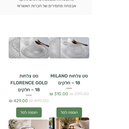
אבטחה מחמירים של חברות האשראי
סט צלחות MILANO
סט צלחות
– 18 חלקים
FLORENCE GOLD
– 18 חלקים
מחיר רגיל
מחיר מבצע
מחיר רגיל
מחיר מבצע
הוספה לסל
הוספה לסל