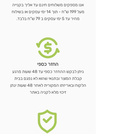
אנו מספקים משלוחים חינם עד אליך בקנייה
מעל 199 ש"ח - תוך 14 ימי עסקים או בשילוח
מהיר עד 5 ימי עסקים ב 79 ש"ח בלבד.
החזר כספי
ניתן לבקש ההחזר כספי עד 48 שעות מרגע
קבלת המוצר ובתנאי שהוא לא נפגם בבית
הלקוח ובאריזתו המקורית לאחר 48 שעות ינתן
זיכוי מלא לקניה באתר