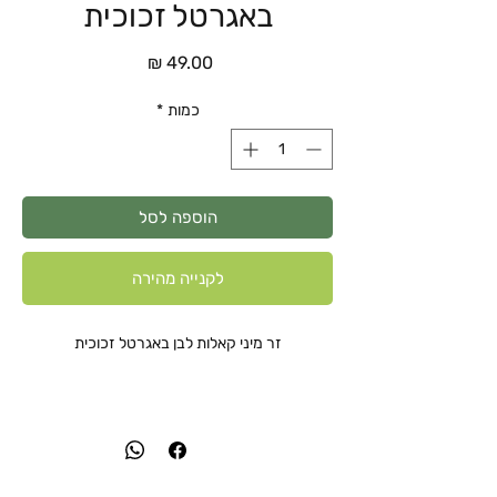
באגרטל זכוכית
מחיר
כמות
*
הוספה לסל
לקנייה מהירה
זר מיני קאלות לבן באגרטל זכוכית