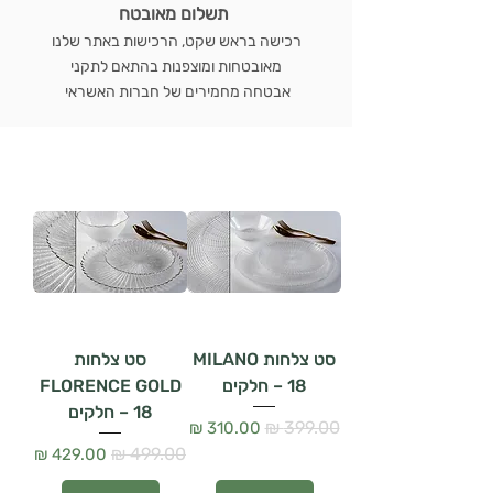
תשלום מאובטח
רכישה בראש שקט, הרכישות באתר שלנו
מאובטחות ומוצפנות בהתאם לתקני
אבטחה מחמירים של חברות האשראי
סט צלחות MILANO
סט צלחות
– 18 חלקים
FLORENCE GOLD
– 18 חלקים
מחיר רגיל
מחיר מבצע
מחיר רגיל
מחיר מבצע