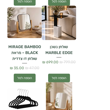
הוספה לסל
הוספה לסל
שולחן נשכן
MIRAGE BAMBOO
MARBLE EDGE
BLACK – מראת
שולחן דו צדדית
מחיר רגיל
מחיר מבצע
מחיר רגיל
מחיר מבצע
הוספה לסל
הוספה לסל