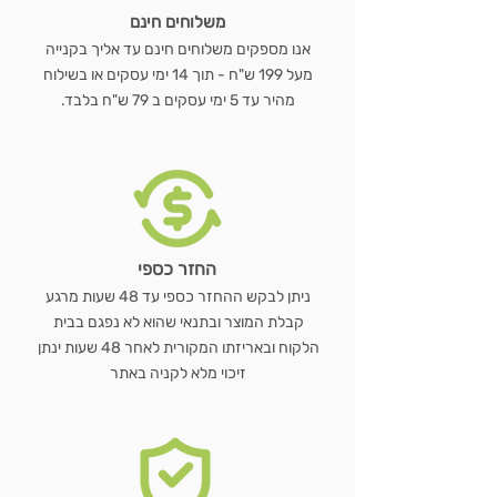
משלוחים חינם
אנו מספקים משלוחים חינם עד אליך בקנייה
מעל 199 ש"ח - תוך 14 ימי עסקים או בשילוח
מהיר עד 5 ימי עסקים ב 79 ש"ח בלבד.
החזר כספי
ניתן לבקש ההחזר כספי עד 48 שעות מרגע
קבלת המוצר ובתנאי שהוא לא נפגם בבית
הלקוח ובאריזתו המקורית לאחר 48 שעות ינתן
זיכוי מלא לקניה באתר