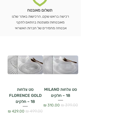
תשלום מאובטח
רכישה בראש שקט, הרכישות באתר שלנו
מאובטחות ומוצפנות בהתאם לתקני
אבטחה מחמירים של חברות האשראי
סט צלחות MILANO
סט צלחות
– 18 חלקים
FLORENCE GOLD
– 18 חלקים
מחיר רגיל
מחיר מבצע
מחיר רגיל
מחיר מבצע