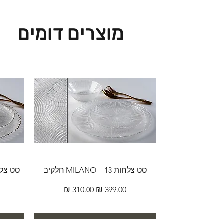
מוצרים דומים
סט צלחות MILANO – 18 חלקים
מחיר רגיל
מחיר מבצע