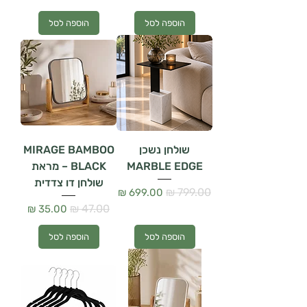
הוספה לסל
הוספה לסל
שולחן נשכן
MIRAGE BAMBOO
MARBLE EDGE
BLACK – מראת
שולחן דו צדדית
מחיר רגיל
מחיר מבצע
מחיר רגיל
מחיר מבצע
הוספה לסל
הוספה לסל