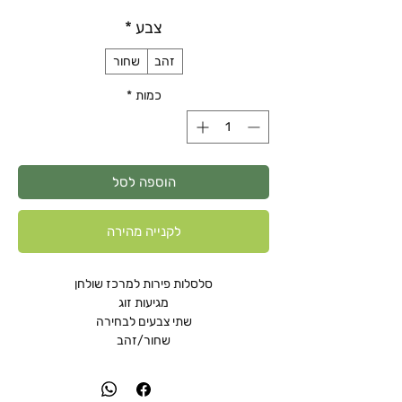
רגיל
מבצע
צבע
*
זהב
שחור
כמות
*
הוספה לסל
לקנייה מהירה
סלסלות פירות למרכז שולחן
מגיעות זוג
שתי צבעים לבחירה
שחור/זהב