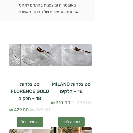
מאובטחות ומוצפנות בהתאם לתקני
אבטחה מחמירים של חברות האשראי
סט צלחות MILANO
סט צלחות
– 18 חלקים
FLORENCE GOLD
– 18 חלקים
מחיר רגיל
מחיר מבצע
מחיר רגיל
מחיר מבצע
הוספה לסל
הוספה לסל