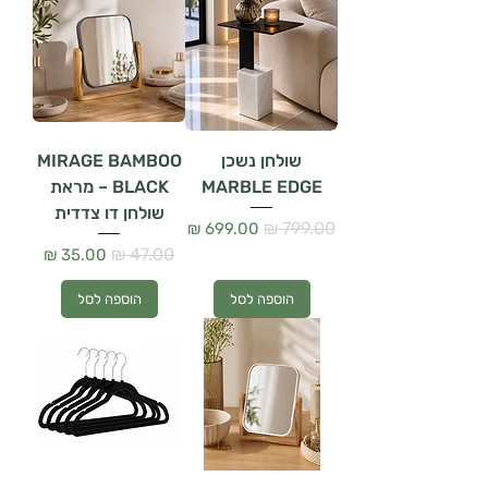
שולחן נשכן
MIRAGE BAMBOO
MARBLE EDGE
BLACK – מראת
שולחן דו צדדית
מחיר רגיל
מחיר מבצע
מחיר רגיל
מחיר מבצע
הוספה לסל
הוספה לסל