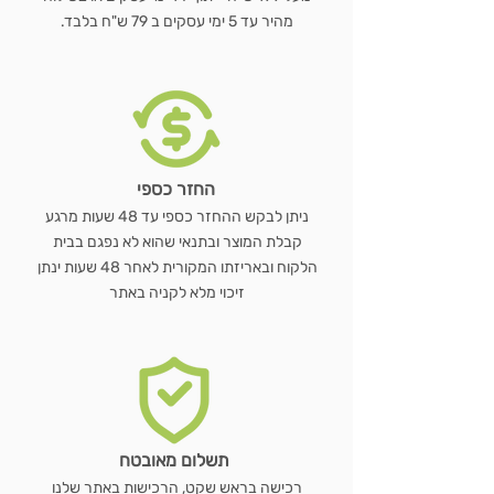
מהיר עד 5 ימי עסקים ב 79 ש"ח בלבד.
החזר כספי
ניתן לבקש ההחזר כספי עד 48 שעות מרגע
קבלת המוצר ובתנאי שהוא לא נפגם בבית
הלקוח ובאריזתו המקורית לאחר 48 שעות ינתן
זיכוי מלא לקניה באתר
תשלום מאובטח
רכישה בראש שקט, הרכישות באתר שלנו