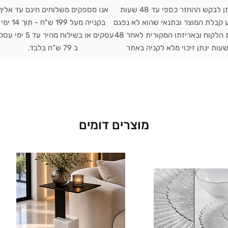
ניתן לבקש ההחזר כספי עד 48 שעות
אנו מספקים משלוחים חינם עד אליך
 קבלת המוצר ובתנאי שהוא לא נפגם
בקנייה מעל 199 ש"ח - תוך 14 ימי
בבית הלקוח ובאריזתו המקורית לאחר 48
עסקים או בשילוח מהיר עד 5 י
עות ינתן זיכוי מלא לקניה באתר
ב 79 ש"ח בלבד.
מוצרים דומים