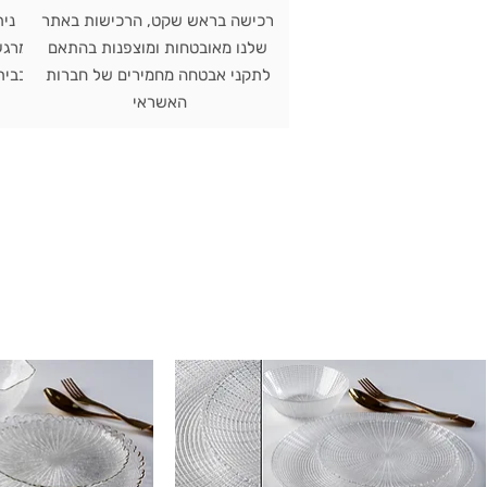
רכישה בראש שקט, הרכישות באתר
שלנו מאובטחות ומוצפנות בהתאם
מרגע
לתקני אבטחה מחמירים של חברות
האשראי
ש