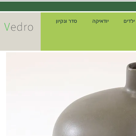
ילדים
יודאיקה
סדר ונקיון