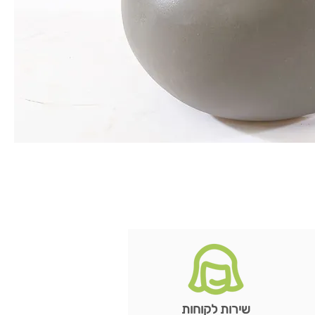
שירות לקוחות