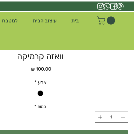
בית
עיצוב הבית
למטבח
וואזה קרמיקה
מחיר
צבע
*
כמות
*