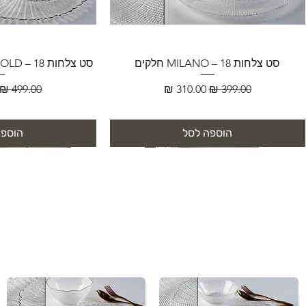
סט צלחות MILANO – 18 חלקים
סט צלחות FLORENCE GOLD – 18 חלקים
מחיר רגיל
מחיר מבצע
מחיר רגיל
הוספה לסל
הוספה