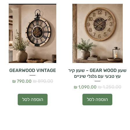
שעון GEAR WOOD – שעון קיר
GEARWOOD VINTAGE
עץ טבעי עם גלגלי שיניים
מחיר רגיל
מחיר מבצע
מחיר רגיל
מחיר מבצע
הוספה לסל
הוספה לסל