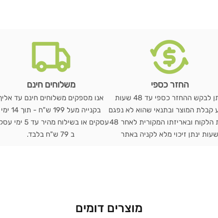
החזר כספי
משלוחים חינם
ניתן לבקש ההחזר כספי עד 48 שעות
אנו מספקים משלוחים חינם עד אליך
 קבלת המוצר ובתנאי שהוא לא נפגם
בקנייה מעל 199 ש"ח - תוך 14 ימי
בבית הלקוח ובאריזתו המקורית לאחר 48
עסקים או בשילוח מהיר עד 5 י
עות ינתן זיכוי מלא לקניה באתר
ב 79 ש"ח בלבד.
מוצרים דומים