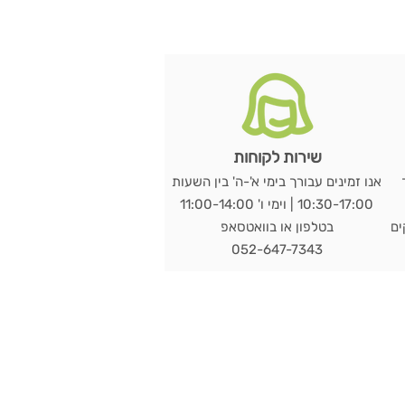
שירות לקוחות
אנו זמינים עבורך בימי א'-ה' בין השעות
10:30-17:00 | וימי ו' 11:00-14:00
מי עסקים
בטלפון או בוואטסאפ
052-647-7343