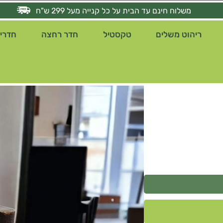
משלוח חינם עד הבית על כל קנייה מעל 299 ש"ח
ריהוט משלים
טקסטיל
חדר רחצה
חדרי 