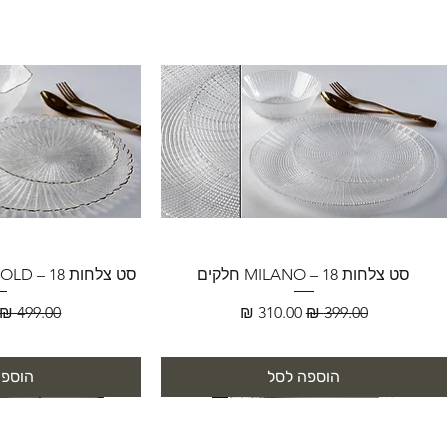
סט צלחות MILANO – 18 חלקים
סט צלחות FLORENCE GOLD – 18 חלקים
מחיר רגיל
מחיר מבצע
מחיר רגיל
הוספה לסל
הוספה