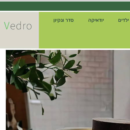
ילדים
יודאיקה
סדר ונקיון