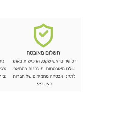
תשלום מאובטח
רכישה בראש שקט, הרכישות באתר
שלנו מאובטחות ומוצפנות בהתאם
מרגע
לתקני אבטחה מחמירים של חברות
האשראי
ש