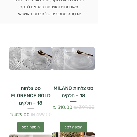
מאובטחות ומוצפנות בהתאם לתקני
אבטחה מחמירים של חברות האשראי
סט צלחות MILANO
סט צלחות
– 18 חלקים
FLORENCE GOLD
– 18 חלקים
מחיר רגיל
מחיר מבצע
מחיר רגיל
מחיר מבצע
הוספה לסל
הוספה לסל