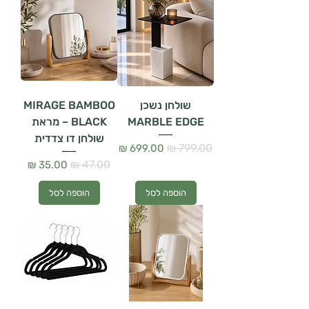
שולחן נשכן
MIRAGE BAMBOO
MARBLE EDGE
BLACK – מראת
שולחן דו צדדית
מחיר רגיל
מחיר מבצע
מחיר רגיל
מחיר מבצע
הוספה לסל
הוספה לסל