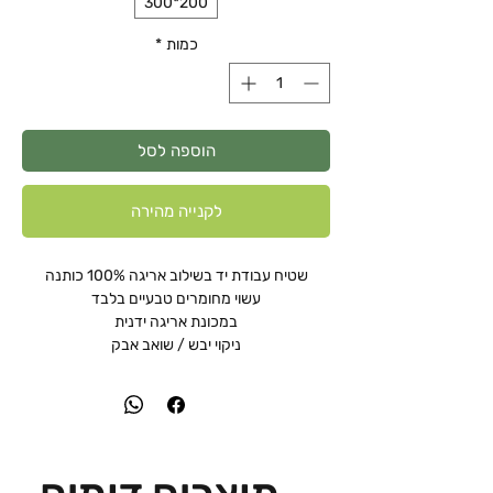
200*300
כמות
*
הוספה לסל
לקנייה מהירה
שטיח עבודת יד בשילוב אריגה 100% כותנה
עשוי מחומרים טבעיים בלבד
במכונת אריגה ידנית
ניקוי יבש / שואב אבק