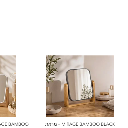
MIRAGE BAMBOO BLACK – מראת