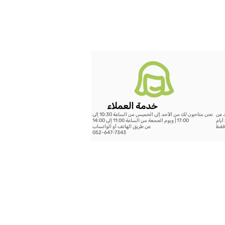
خدمة العملاء
د عن
نحن متاحون لك من الأحد إلى الخميس من الساعة 10:30 إلى
199 شيكل - خلال 14 يوم عمل أو الشحن السريع حتى 5 أيام
17:00 | ويوم الجمعة من الساعة 11:00 إلى 14:00
عن طريق الهاتف أو الواتساب
052-647-7343