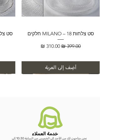
סט צלחות MILANO – 18 חלקים
سعر عادي
سعر البيع
أضِف إلى العربة
خدمة العملاء
نحن متاحون لك من الأحد إلى الخميس من الساعة 10:30 إلى