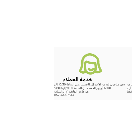
خدمة العملاء
د عن
نحن متاحون لك من الأحد إلى الخميس من الساعة 10:30 إلى
199 شيكل - خلال 14 يوم عمل أو الشحن السريع حتى 5 أيام
17:00 | ويوم الجمعة من الساعة 11:00 إلى 14:00
عن طريق الهاتف أو الواتساب
052-647-7343