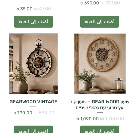
سعر عادي
سعر البيع
سعر عادي
سعر البيع
أضِف إلى العربة
أضِف إلى العربة
שעון GEAR WOOD – שעון קיר
GEARWOOD VINTAGE
עץ טבעי עם גלגלי שיניים
سعر عادي
سعر البيع
سعر عادي
سعر البيع
أضِف إلى العربة
أضِف إلى العربة