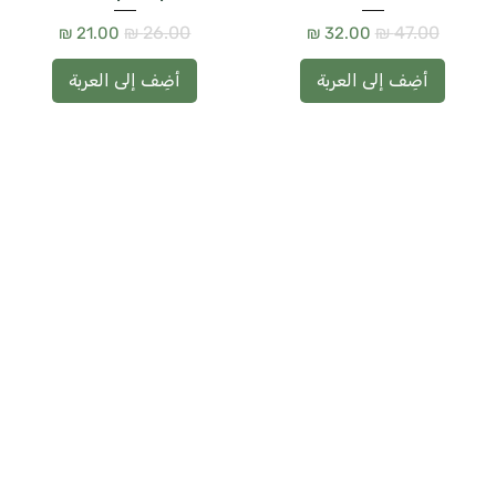
سعر عادي
سعر البيع
سعر عادي
سعر البيع
أضِف إلى العربة
أضِف إلى العربة