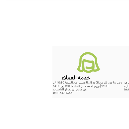
خدمة العملاء
د عن
نحن متاحون لك من الأحد إلى الخميس من الساعة 10:30 إلى
199 شيكل - خلال 14 يوم عمل أو الشحن السريع حتى 5 أيام
17:00 | ويوم الجمعة من الساعة 11:00 إلى 14:00
عن طريق الهاتف أو الواتساب
052-647-7343