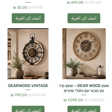
سعر عادي
سعر البيع
سعر عادي
سعر البيع
أضِف إلى العربة
أضِف إلى العربة
שעון GEAR WOOD – שעון קיר
GEARWOOD VINTAGE
עץ טבעי עם גלגלי שיניים
سعر عادي
سعر البيع
سعر عادي
سعر البيع
أضِف إلى العربة
أضِف إلى العربة