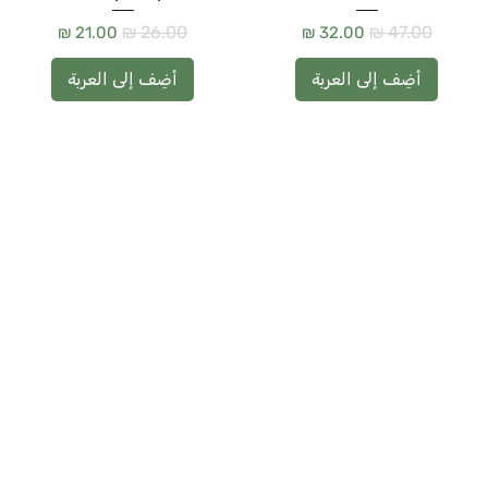
سعر عادي
سعر البيع
سعر عادي
سعر البيع
أضِف إلى العربة
أضِف إلى العربة