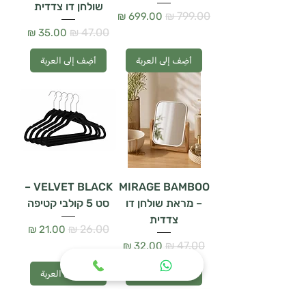
שולחן דו צדדית
سعر عادي
سعر البيع
سعر عادي
سعر البيع
أضِف إلى العربة
أضِف إلى العربة
VELVET BLACK –
MIRAGE BAMBOO
– מראת שולחן דו
סט 5 קולבי קטיפה
צדדית
سعر عادي
سعر البيع
سعر عادي
سعر البيع
أضِف إلى العربة
أضِف إلى العربة